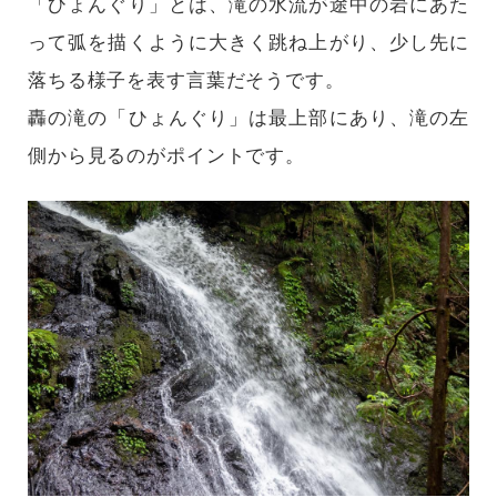
「ひょんぐり」とは、滝の水流が途中の岩にあた
って弧を描くように大きく跳ね上がり、少し先に
落ちる様子を表す言葉だそうです。
轟の滝の「ひょんぐり」は最上部にあり、滝の左
側から見るのがポイントです。