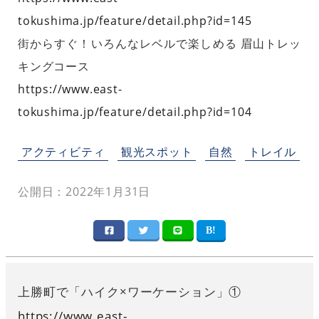
tokushima.jp/feature/detail.php?id=145
街からすぐ！いろんなレベルで楽しめる 眉山トレッ
キングコース
https://www.east-
tokushima.jp/feature/detail.php?id=104
アクティビティ
観光スポット
自然
トレイル
公開日：2022年1月31日
上勝町で「ハイク×ワーケーション」①
https://www.east-