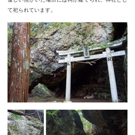
て祀られています。