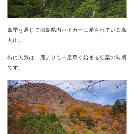
四季を通じて徳島県内ハイカーに愛されている高
丸山。
特に人気は、麓よりも一足早く始まる紅葉の時期
です。