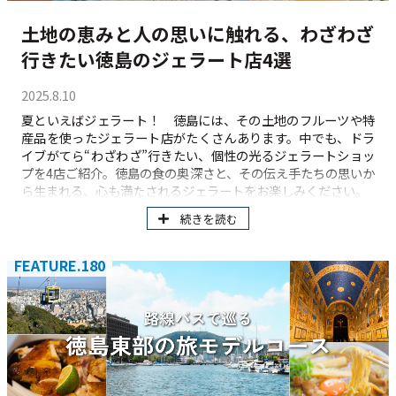
土地の恵みと人の思いに触れる、わざわざ
行きたい徳島のジェラート店4選
2025.8.10
夏といえばジェラート！ 徳島には、その土地のフルーツや特
産品を使ったジェラート店がたくさんあります。中でも、ドラ
イブがてら“わざわざ”行きたい、個性の光るジェラートショッ
プを4店ご紹介。徳島の食の奥深さと、その伝え手たちの思いか
ら生まれる、心も満たされるジェラートをお楽しみください。
続きを読む
FEATURE.180