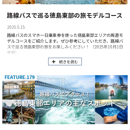
路線バスで巡る徳島東部の旅モデルコース
2025.5.15
路線バスのスマホ一日乗車券を使った徳島東部エリアの周遊モ
デルコースをご紹介します。ぜひ参考にしていただき、路線バ
スで巡る徳島東部の旅をお楽しみください！ （2025年10月1日
更新）
続きを読む
FEATURE.179