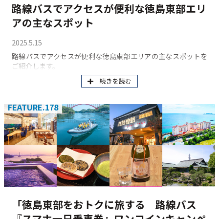
路線バスでアクセスが便利な徳島東部エリ
アの主なスポット
2025.5.15
路線バスでアクセスが便利な徳島東部エリアの主なスポットを
ご紹介します。
続きを読む
FEATURE.178
「徳島東部をおトクに旅する 路線バス
『スマホ一日乗車券』ワンコインキャンペ