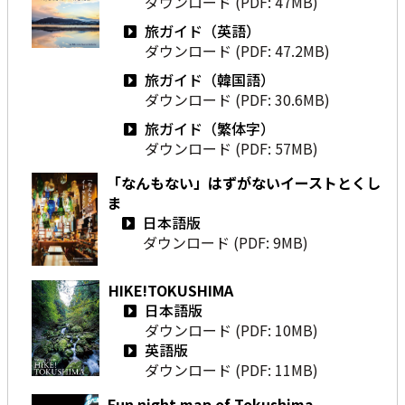
ダウンロード (PDF: 47MB)
旅ガイド（英語）
ダウンロード (PDF: 47.2MB)
旅ガイド（韓国語）
ダウンロード (PDF: 30.6MB)
旅ガイド（繁体字）
ダウンロード (PDF: 57MB)
「なんもない」はずがないイーストとくし
ま
日本語版
ダウンロード (PDF: 9MB)
HIKE!TOKUSHIMA
日本語版
ダウンロード (PDF: 10MB)
英語版
ダウンロード (PDF: 11MB)
Fun night map of Tokushima