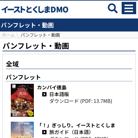
パンフレット・動画
ホーム
パンフレット・動画
パンフレット・動画
全域
パンフレット
カンパイ徳島
日本語版
ダウンロード (PDF: 13.7MB)
「！」ぎっしり。イーストとくしま
旅ガイド（日本語）