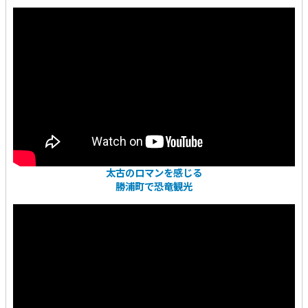
太古のロマンを感じる
勝浦町で恐竜観光