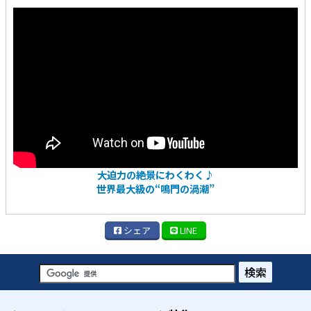
大迫力の絶景にわくわく♪
世界最大級の“鳴門の渦潮”
シェア
LINE
検索