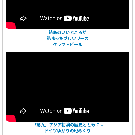
徳島のいいところが
詰まったブルワリーの
クラフトビール
「第九」アジア初演の歴史とともに...
ドイツゆかりの地めぐり