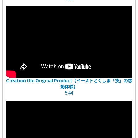
Creation the Original Product【イーストとくしま「技」の感
動体験】
5:44