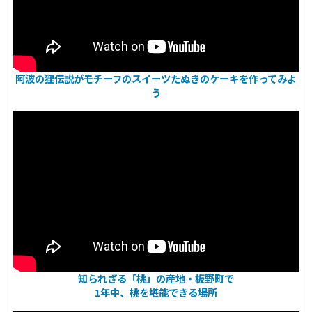
阿波の狸伝説がモチーフのスイーツたぬきのケーキを作ってみよ
う
知られざる「桃」の産地・板野町で
1年中、桃を堪能できる場所