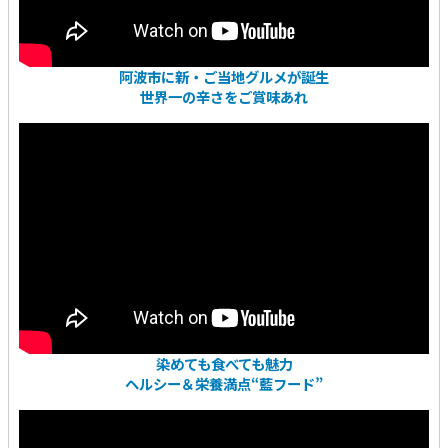
阿波市に新・ご当地グルメが誕生
世界一の辛さをご賞味あれ
染めても食べても魅力
ヘルシー＆栄養満点“藍フード”