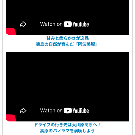
甘みと柔らかさが逸品
徳島の自然が育んだ「阿波美豚」
ドライブの行き先は大川原高原へ！
高原のパノラマを満喫しよう