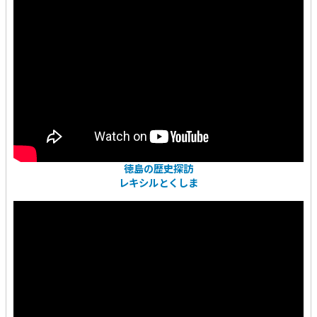
徳島の歴史探訪
レキシルとくしま