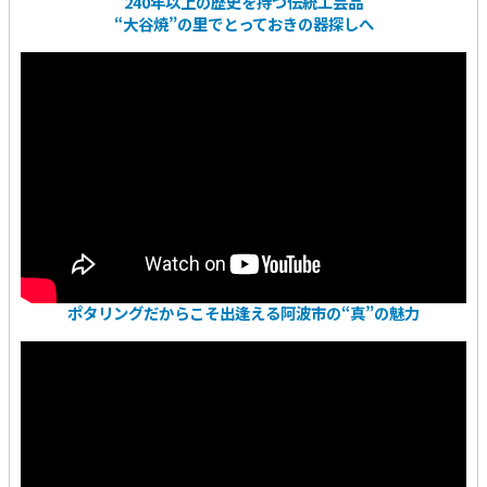
240年以上の歴史を持つ伝統工芸品
“大谷焼”の里でとっておきの器探しへ
ポタリングだからこそ出逢える阿波市の“真”の魅力