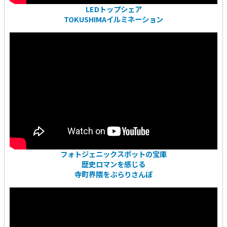
LEDトップシェア
TOKUSHIMAイルミネーション
フォトジェニックスポットの宝庫
歴史ロマンを感じる
寺町界隈をぶらりさんぽ