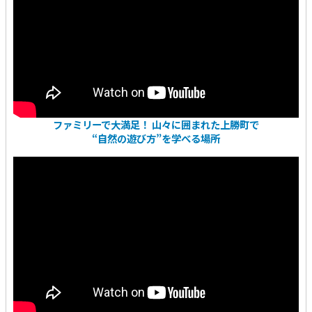
ファミリーで大満足！ 山々に囲まれた上勝町で
“自然の遊び方”を学べる場所