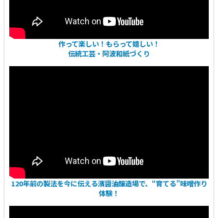
作って楽しい！もらって嬉しい！
伝統工芸・阿波和紙づくり
120年前の製法を今に伝える濱醤油醸造場で、“育てる”味噌作り
体験！