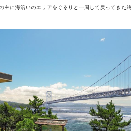
の主に海沿いのエリアをぐるりと一周して戻ってきた