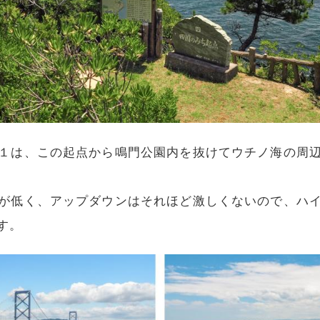
１は、この起点から鳴門公園内を抜けてウチノ海の周
が低く、アップダウンはそれほど激しくないので、ハ
す。