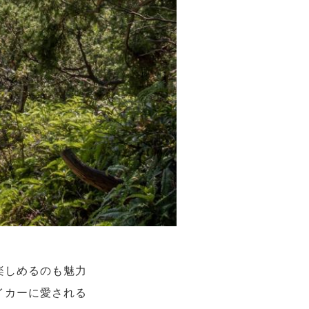
楽しめるのも魅力
イカーに愛される