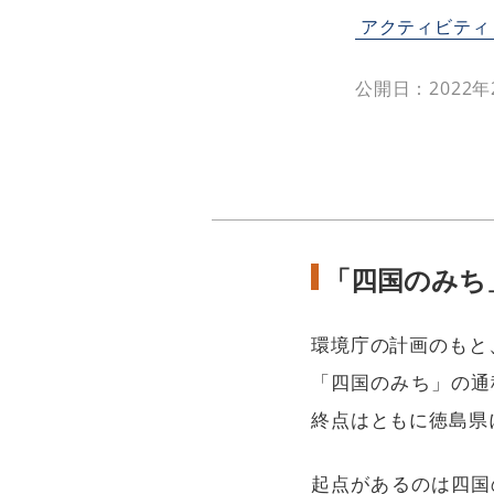
アクティビティ
公開日：2022年
「四国のみち
環境庁の計画のもと
「四国のみち」の通称
終点はともに徳島県
起点があるのは四国