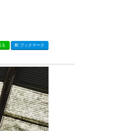
送る
ブックマーク