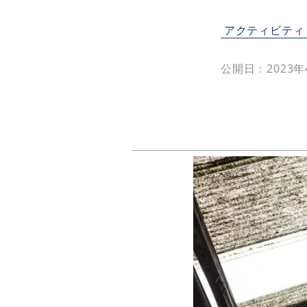
アクティビティ
公開日：2023年