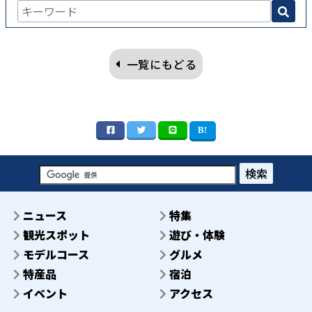
一覧にもどる
検索
ニュース
特集
観光スポット
遊び・体験
モデルコース
グルメ
特産品
宿泊
イベント
アクセス