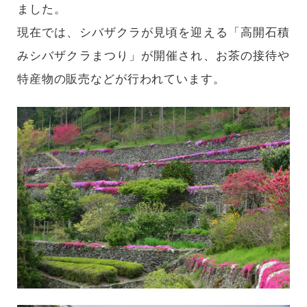
ました。
現在では、シバザクラが見頃を迎える「高開石積
みシバザクラまつり」が開催され、お茶の接待や
特産物の販売などが行われています。