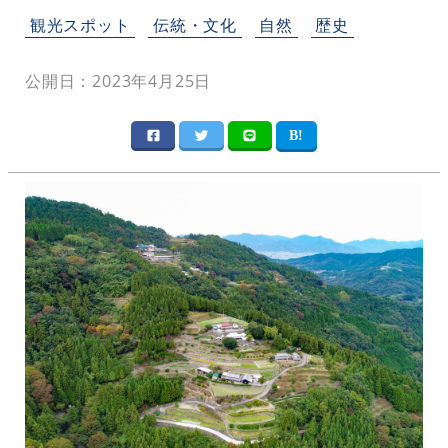
観光スポット
伝統・文化
自然
歴史
公開日：2023年4月25日