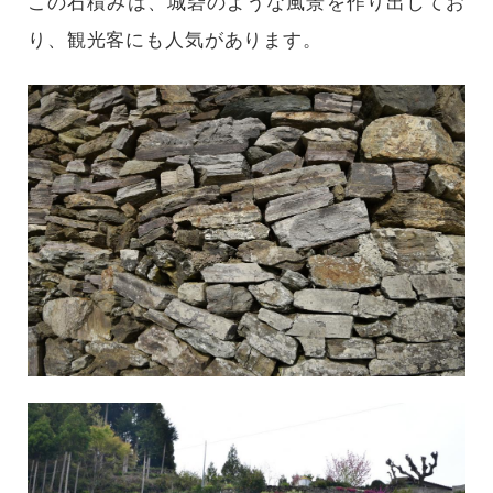
この石積みは、城砦のような風景を作り出してお
り、観光客にも人気があります。