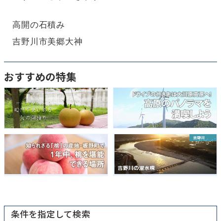
高開の石積み
吉野川市美郷大神
おすすめの特集
条件を指定して検索