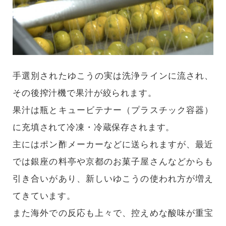
手選別されたゆこうの実は洗浄ラインに流され、
その後搾汁機で果汁が絞られます。
果汁は瓶とキュービテナー（プラスチック容器）
に充填されて冷凍・冷蔵保存されます。
主にはポン酢メーカーなどに送られますが、最近
では銀座の料亭や京都のお菓子屋さんなどからも
引き合いがあり、新しいゆこうの使われ方が増え
てきています。
また海外での反応も上々で、控えめな酸味が重宝