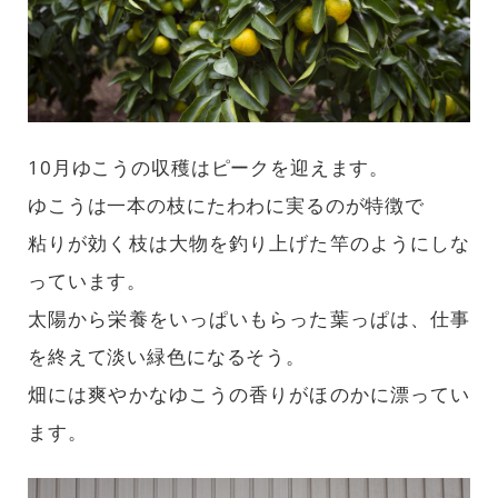
10月ゆこうの収穫はピークを迎えます。
ゆこうは一本の枝にたわわに実るのが特徴で
粘りが効く枝は大物を釣り上げた竿のようにしな
っています。
太陽から栄養をいっぱいもらった葉っぱは、仕事
を終えて淡い緑色になるそう。
畑には爽やかなゆこうの香りがほのかに漂ってい
ます。