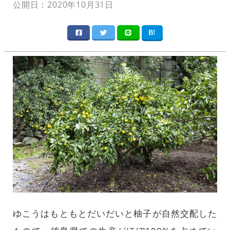
公開日：2020年10月31日
ゆこうはもともとだいだいと柚子が自然交配した