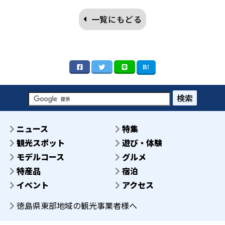
一覧にもどる
検索
ニュース
特集
観光スポット
遊び・体験
モデルコース
グルメ
特産品
宿泊
イベント
アクセス
徳島県東部地域の観光事業者様へ