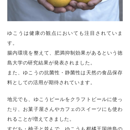
ゆこうは健康の観点においても注目されていま
す。
腸内環境を整えて、肥満抑制効果があるという徳
島大学の研究結果が発表されました。
また、ゆこうの抗菌性・静菌性は天然の食品保存
料としての活用が期待されています。
地元でも、ゆこうピールをクラフトビールに使っ
たり、お菓子屋さんやカフェのスイーツにも使わ
れることが増えてきました。
すだち・柚子と並んで、ゆこうも柑橘王国徳島の