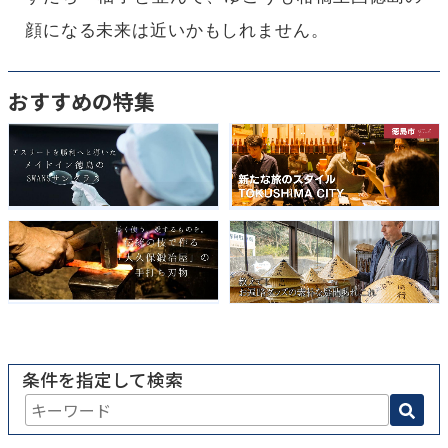
顔になる未来は近いかもしれません。
おすすめの特集
条件を指定して検索