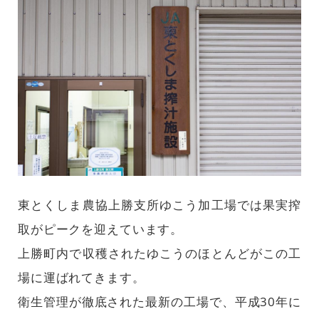
東とくしま農協上勝支所ゆこう加工場では果実搾
取がピークを迎えています。
上勝町内で収穫されたゆこうのほとんどがこの工
場に運ばれてきます。
衛生管理が徹底された最新の工場で、平成30年に