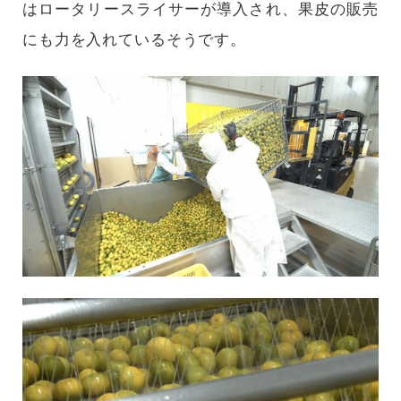
はロータリースライサーが導入され、果皮の販売
にも力を入れているそうです。