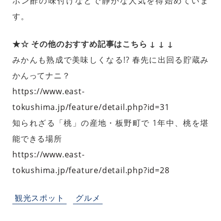
ポン酢の味付けなどで静かな人気を得始めていま
す。
★☆ その他のおすすめ記事はこちら ↓ ↓ ↓
みかんも熟成で美味しくなる!? 春先に出回る貯蔵み
かんってナニ？
https://www.east-
tokushima.jp/feature/detail.php?id=31
知られざる「桃」の産地・板野町で 1年中、桃を堪
能できる場所
https://www.east-
tokushima.jp/feature/detail.php?id=28
観光スポット
グルメ