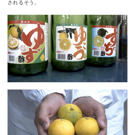
されるそう。