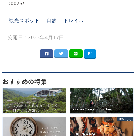
00025/
観光スポット
自然
トレイル
公開日：2023年4月17日
おすすめの特集