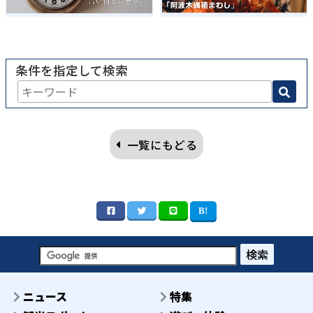
条件を指定して検索
一覧にもどる
検索
ニュース
特集