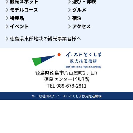
観光スポット
遊び・体験
モデルコース
グルメ
特産品
宿泊
イベント
アクセス
徳島県東部地域の観光事業者様へ
徳島県徳島市八百屋町2丁目7
徳島センタービル7階
TEL 088-678-2811
© 一般社団法人 イーストとくしま観光推進機構