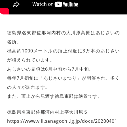
徳島県名東郡佐那河内村の大川原高原はあじさいの
名所。
標高約1000メートルの頂上付近に3万本のあじさい
が植えられています。
あじさいの見頃は6月中旬から7月中旬。
毎年7月初旬に「あじさいまつり」が開催され、多く
の人々が訪れます。
また、頂上から見渡す徳島東部は絶景です。
徳島県名東郡佐那河内村上字大川原５
https://www.vill.sanagochi.lg.jp/docs/20200401