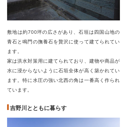
敷地は約700坪の広さがあり、石垣は四国山地の
青石と鳴門の撫養石を贅沢に使って建てられてい
ます。
家は洪水対策用に建てられており、建物や商品が
水に浸からないように石垣全体が高く築かれてい
ます。特に水圧の強い北西の角は一番高く作られ
ています。
吉野川とともに暮らす