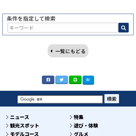
条件を指定して検索
一覧にもどる
検索
ニュース
特集
観光スポット
遊び・体験
モデルコース
グルメ