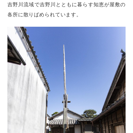
吉野川流域で吉野川とともに暮らす知恵が屋敷の
各所に散りばめられています。