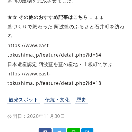
藍商の建物を完成させました。
★☆ その他のおすすめ記事はこちら ↓ ↓ ↓
藍づくりで賑わった 阿波藍のふるさと石井町を訪ね
る
https://www.east-
tokushima.jp/feature/detail.php?id=64
日本遺産認定 阿波藍を藍の産地・上板町で学ぶ
https://www.east-
tokushima.jp/feature/detail.php?id=18
観光スポット
伝統・文化
歴史
公開日：2020年11月30日