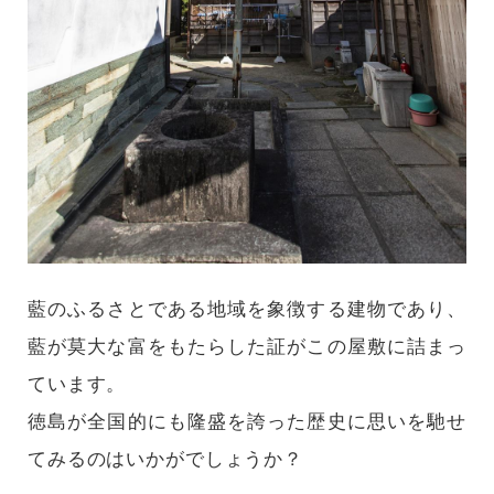
藍のふるさとである地域を象徴する建物であり、
藍が莫大な富をもたらした証がこの屋敷に詰まっ
ています。
徳島が全国的にも隆盛を誇った歴史に思いを馳せ
てみるのはいかがでしょうか？