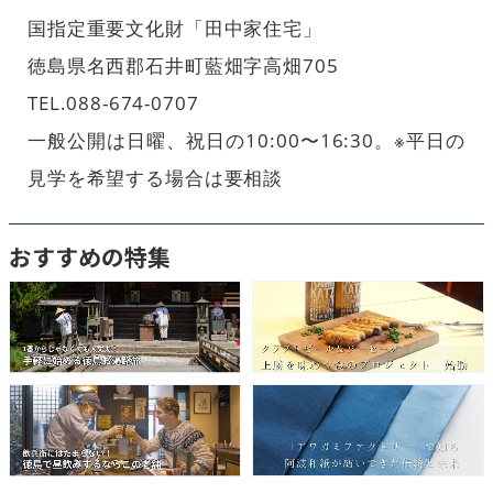
国指定重要文化財「田中家住宅」
徳島県名西郡石井町藍畑字高畑705
TEL.088-674-0707
一般公開は日曜、祝日の10:00〜16:30。※平日の
見学を希望する場合は要相談
おすすめの特集