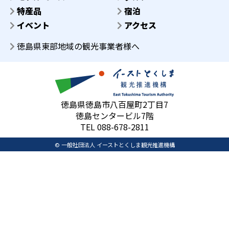
特産品
宿泊
イベント
アクセス
徳島県東部地域の観光事業者様へ
徳島県徳島市八百屋町2丁目7
徳島センタービル7階
TEL 088-678-2811
© 一般社団法人 イーストとくしま観光推進機構