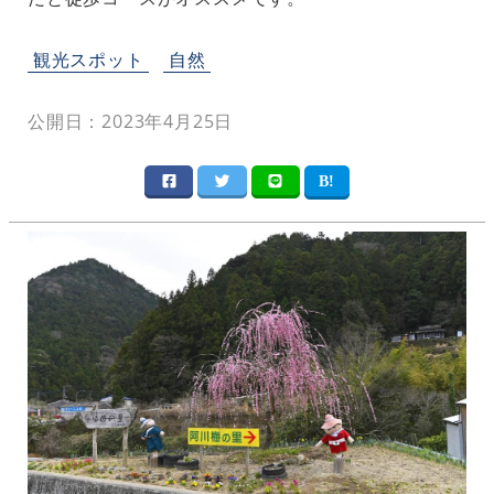
観光スポット
自然
公開日：2023年4月25日