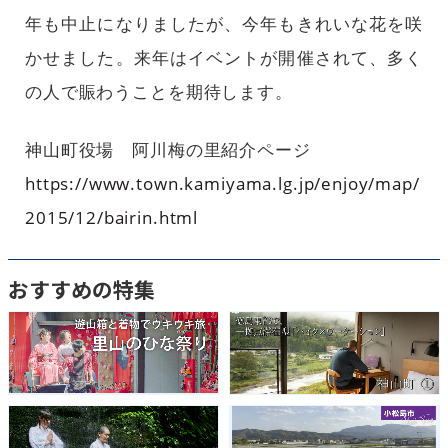
年も中止になりましたが、今年もきれいな花を咲
かせました。来年はイベントが開催されて、多く
の人で賑わうことを期待します。
神山町役場 阿川梅の里紹介ページ
https://www.town.kamiyama.lg.jp/enjoy/map/
2015/12/bairin.html
おすすめの特集