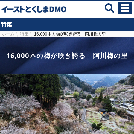
特集
ホーム
特集
16,000本の梅が咲き誇る 阿川梅の里
16,000本の梅が咲き誇る 阿川梅の里