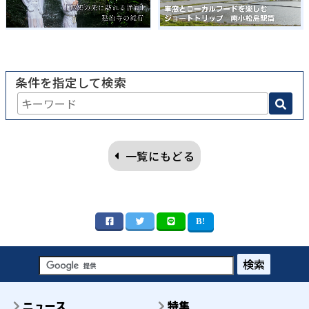
条件を指定して検索
一覧にもどる
検索
ニュース
特集