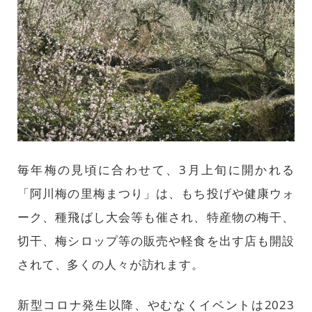
毎年梅の見頃に合わせて、3月上旬に開かれる
「阿川梅の里梅まつり」は、もち投げや健康ウォ
ーク、種飛ばし大会等も催され、特産物の梅干、
切干、梅シロップ等の販売や軽食を出す店も開設
されて、多くの人々が訪れます。
新型コロナ発生以降、やむなくイベントは2023