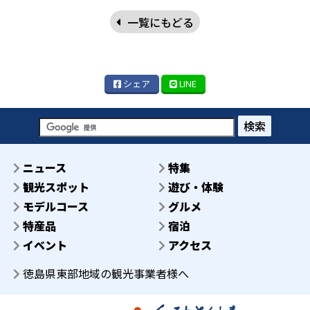
一覧にもどる
シェア
LINE
検索
ニュース
特集
観光スポット
遊び・体験
モデルコース
グルメ
特産品
宿泊
イベント
アクセス
徳島県東部地域の観光事業者様へ