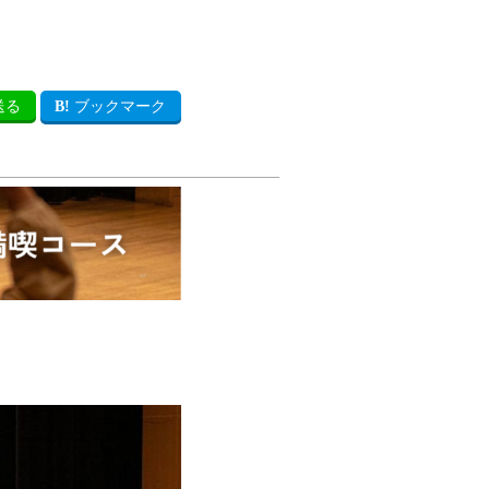
送る
ブックマーク