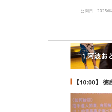
公開日：2025年
【10:00】