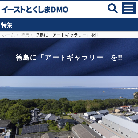
特集
ホーム
特集
徳島に「アートギャラリー」を!!
徳島に「アートギャラリー」を!!