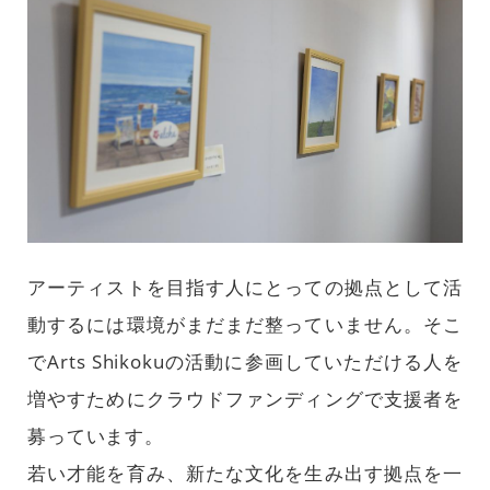
アーティストを目指す人にとっての拠点として活
動するには環境がまだまだ整っていません。そこ
でArts Shikokuの活動に参画していただける人を
増やすためにクラウドファンディングで支援者を
募っています。
若い才能を育み、新たな文化を生み出す拠点を一