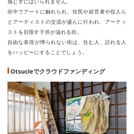
感じずにはいられません。
街中でアートに触れられ、住民や経営者や役人ら
とアーティストの交流が盛んに行われ、アーティ
ストを目指す子供が溢れる街。
自由な表現が憚られない街は、住む人、訪れる人
をハッピーにすることでしょう。
Otsucleでクラウドファンディング