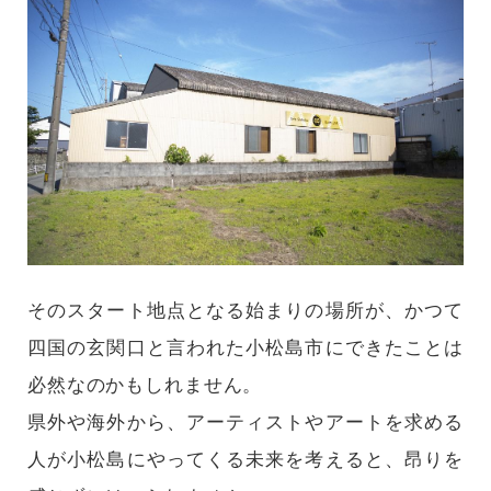
そのスタート地点となる始まりの場所が、かつて
四国の玄関口と言われた小松島市にできたことは
必然なのかもしれません。
県外や海外から、アーティストやアートを求める
人が小松島にやってくる未来を考えると、昂りを