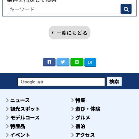
一覧にもどる
検索
ニュース
特集
観光スポット
遊び・体験
モデルコース
グルメ
特産品
宿泊
イベント
アクセス