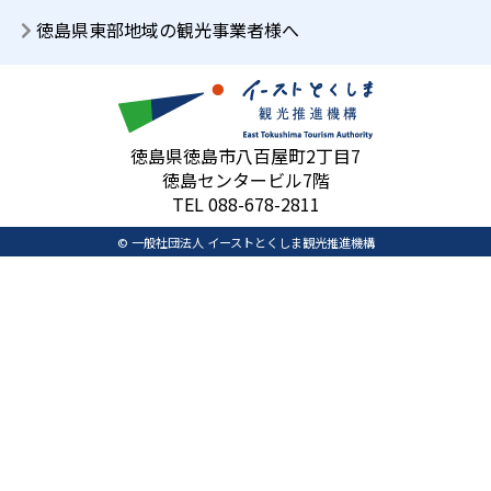
徳島県東部地域の観光事業者様へ
徳島県徳島市八百屋町2丁目7
徳島センタービル7階
TEL 088-678-2811
© 一般社団法人 イーストとくしま観光推進機構