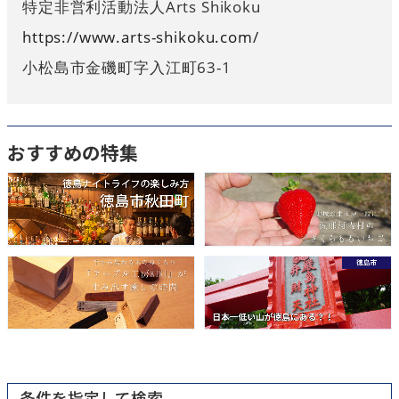
特定非営利活動法人Arts Shikoku
https://www.arts-shikoku.com/
小松島市金磯町字入江町63-1
おすすめの特集
条件を指定して検索