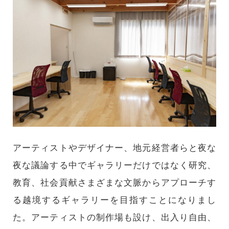
アーティストやデザイナー、地元経営者らと夜な
夜な議論する中でギャラリーだけではなく研究、
教育、社会貢献さまざまな文脈からアプローチす
る越境するギャラリーを目指すことになりまし
た。アーティストの制作場も設け、出入り自由、