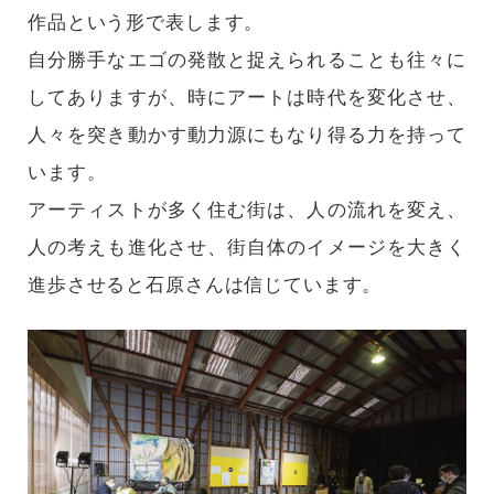
作品という形で表します。
自分勝手なエゴの発散と捉えられることも往々に
してありますが、時にアートは時代を変化させ、
人々を突き動かす動力源にもなり得る力を持って
います。
アーティストが多く住む街は、人の流れを変え、
人の考えも進化させ、街自体のイメージを大きく
進歩させると石原さんは信じています。