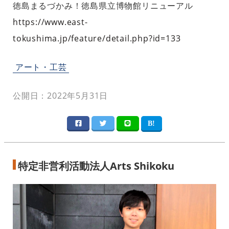
徳島まるづかみ！徳島県立博物館リニューアル
https://www.east-
tokushima.jp/feature/detail.php?id=133
アート・工芸
公開日：2022年5月31日
特定非営利活動法人Arts Shikoku