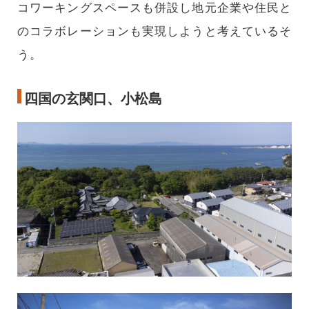
コワーキングスペースも併設し地元企業や住民と
のコラボレーションも実現しようと考えているそ
う。
四国の玄関口、小松島