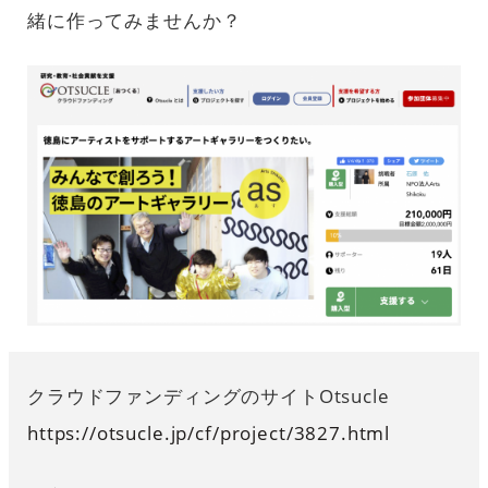
緒に作ってみませんか？
クラウドファンディングのサイトOtsucle
https://otsucle.jp/cf/project/3827.html