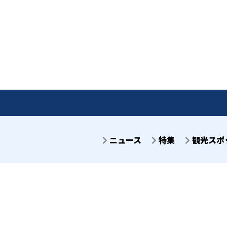
ニュース
特集
観光スポ