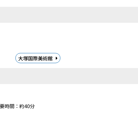
大塚国際美術館
要時間：約40分