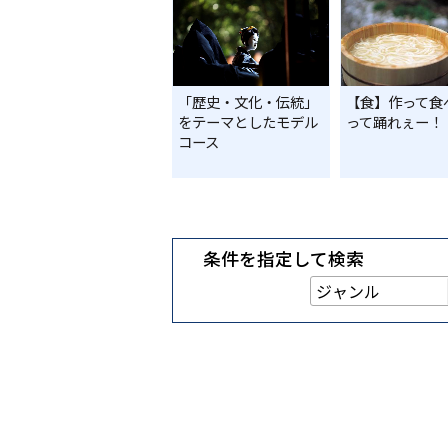
「歴史・文化・伝統」
【食】作って食
をテーマとしたモデル
って踊れぇー！
コース
条件を指定して検索