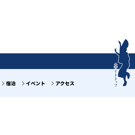
宿泊
イベント
アクセス
目7