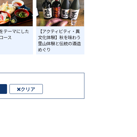
をテーマにした
【アクティビティ・異
コース
文化体験】秋を味わう
里山体験と伝統の酒造
めぐり
クリア