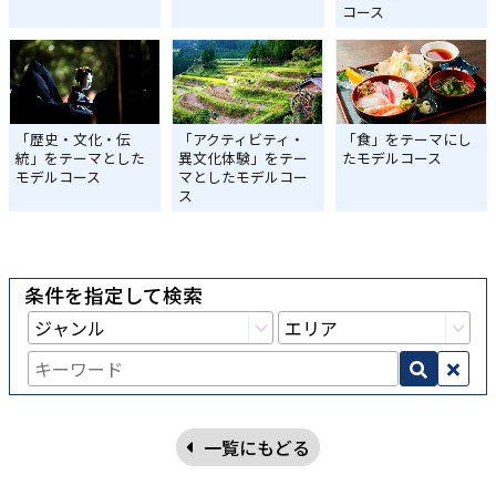
コース
「歴史・文化・伝
「アクティビティ・
「食」をテーマにし
統」をテーマとした
異文化体験」をテー
たモデルコース
モデルコース
マとしたモデルコー
ス
条件を指定して検索
一覧にもどる