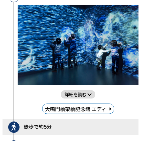
詳細を読む
大鳴門橋架橋記念館 エディ
徒歩で約5分