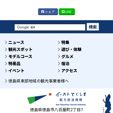
シェア
LINE
検索
ニュース
特集
観光スポット
遊び・体験
モデルコース
グルメ
特産品
宿泊
イベント
アクセス
徳島県東部地域の観光事業者様へ
徳島県徳島市八百屋町2丁目7