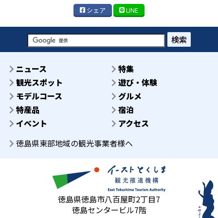
シェア
LINE
検索
ニュース
特集
観光スポット
遊び・体験
モデルコース
グルメ
特産品
宿泊
イベント
アクセス
徳島県東部地域の観光事業者様へ
徳島県徳島市八百屋町2丁目7
徳島センタービル7階