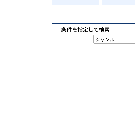
条件を指定して検索