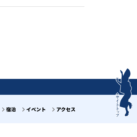
宿泊
イベント
アクセス