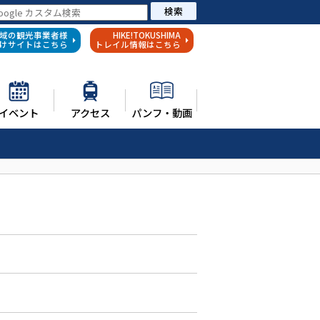
検索
域の観光事業者様
HIKE!TOKUSHIMA
けサイトはこちら
トレイル情報はこちら
イベント
アクセス
パンフ・動画