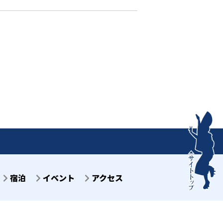
宿泊
イベント
アクセス