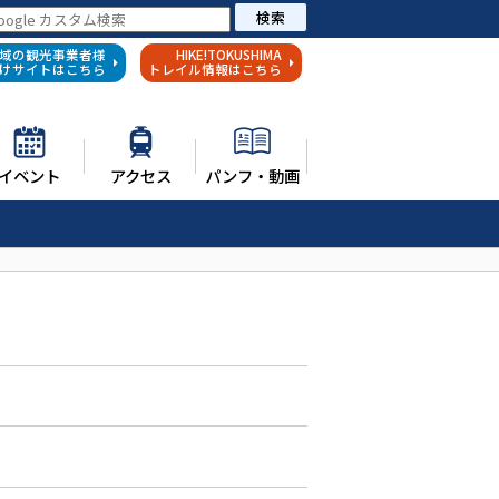
検索
域の観光事業者様
HIKE!TOKUSHIMA
けサイトはこちら
トレイル情報はこちら
イベント
アクセス
パンフ・動画
！