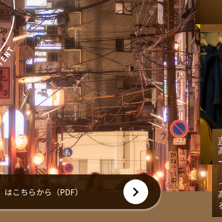
」はこちらから（PDF）