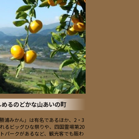
しめるのどかな山あいの町
勝浦みかん」は有名であるほか、2・3
れるビッグひな祭りや、四国霊場第20
トパークがあるなど、観光客でも賑わ