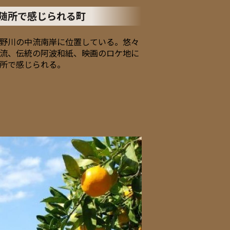
随所で感じられる町
野川の中流南岸に位置している。悠々
流、伝統の阿波和紙、映画のロケ地に
所で感じられる。