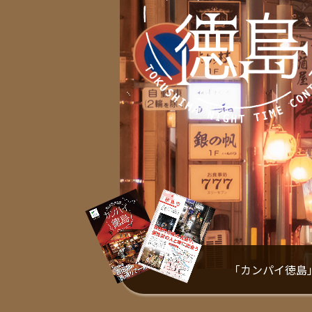
「カンパイ徳島