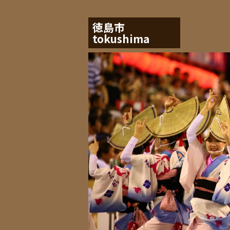
徳島市
tokushima