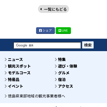
一覧にもどる
シェア
LINE
検索
ニュース
特集
観光スポット
遊び・体験
モデルコース
グルメ
特産品
宿泊
イベント
アクセス
徳島県東部地域の観光事業者様へ