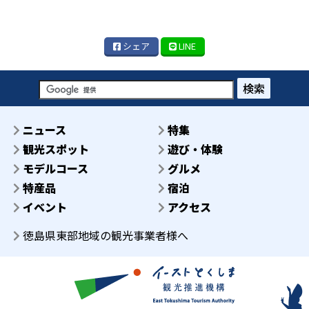
シェア
LINE
検索
ニュース
特集
観光スポット
遊び・体験
モデルコース
グルメ
特産品
宿泊
イベント
アクセス
徳島県東部地域の観光事業者様へ