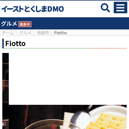
グルメ
徳島市
ホーム
グルメ
徳島市
Fiotto
Fiotto