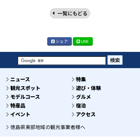
一覧にもどる
シェア
LINE
検索
ニュース
特集
観光スポット
遊び・体験
モデルコース
グルメ
特産品
宿泊
イベント
アクセス
徳島県東部地域の観光事業者様へ