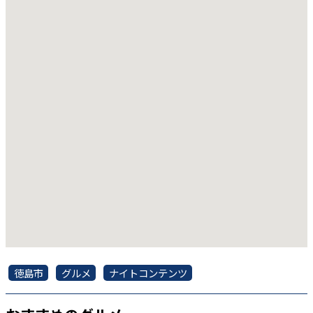
徳島市
グルメ
ナイトコンテンツ