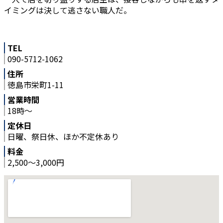
イミングは決して逃さない職人だ。
TEL
090-5712-1062
住所
徳島市栄町1-11
営業時間
18時～
定休日
日曜、祭日休、ほか不定休あり
料金
2,500～3,000円