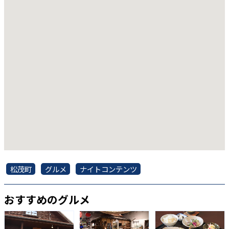
松茂町
グルメ
ナイトコンテンツ
おすすめのグルメ