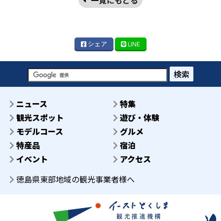
シェア
LINE
検索
ニュース
特集
観光スポット
遊び・体験
モデルコース
グルメ
特産品
宿泊
イベント
アクセス
徳島県東部地域の観光事業者様へ