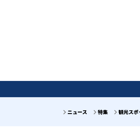
ニュース
特集
観光スポ