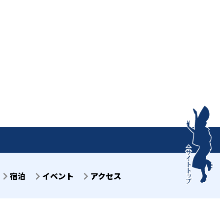
宿泊
イベント
アクセス