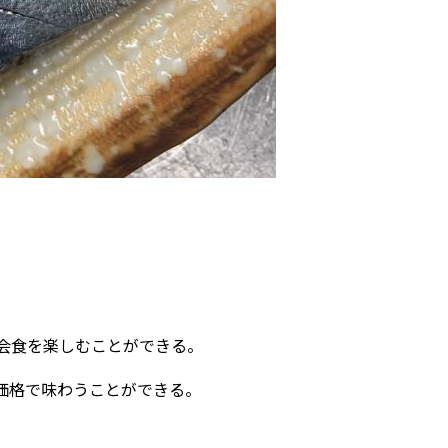
会食を楽しむことができる。
価格で味わうことができる。