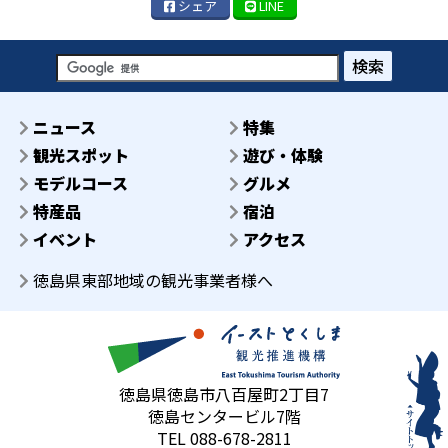
シェア
LINE
検索
ニュース
特集
観光スポット
遊び・体験
モデルコース
グルメ
特産品
宿泊
イベント
アクセス
徳島県東部地域の観光事業者様へ
徳島県徳島市八百屋町2丁目7
徳島センタービル7階
TEL 088-678-2811