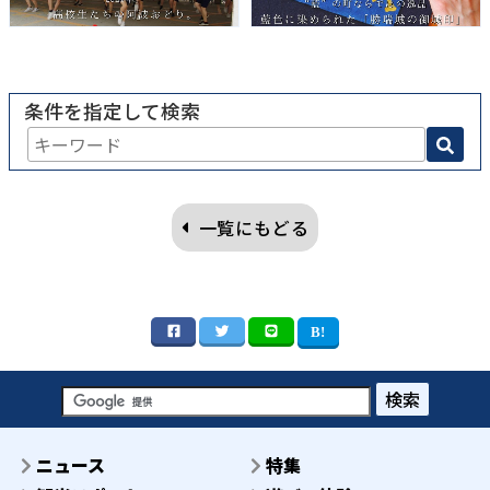
条件を指定して検索
一覧にもどる
検索
ニュース
特集