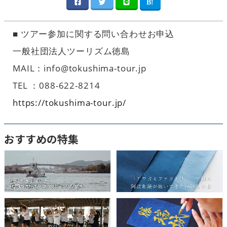
■ ツアー参加に関する問い合わせお申込
一般社団法人ツーリズム徳島
MAIL：info@tokushima-tour.jp
TEL ：088-622-8214
https://tokushima-tour.jp/
おすすめの特集