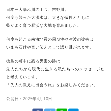
日本三大暴れ川の１つ、吉野川。
何度も襲った大洪水は、大きな犠牲とともに
藍がよく育つ肥沃な大地を育みました。
何度も起こる南海地震の周期性や津波の被害は
いまも石碑や言い伝えとして語り継がれます。
徳島の町中に残る災害の跡は
先人たちから現代に生きる私たちへのメッセージだ
と考えています。
「先人の教えに出会う旅」をお楽しみください。
公開日：2025年4月10日