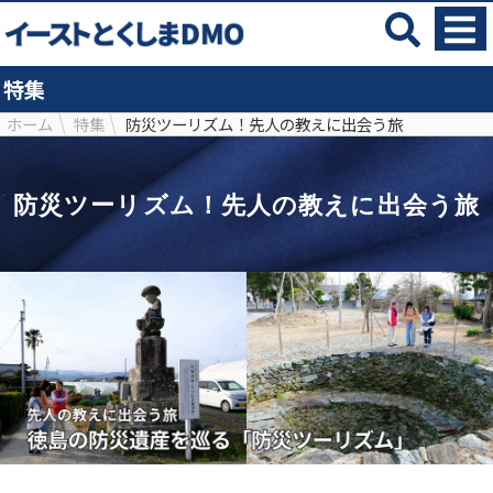
特集
ホーム
特集
防災ツーリズム！先人の教えに出会う旅
防災ツーリズム！先人の教えに出会う旅