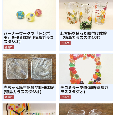
バーナーワークで「トンボ
転写紙を使った絵付け体験
玉」を作る体験（徳島ガラス
（徳島ガラススタジオ）
スタジオ）
徳島市
徳島市
赤ちゃん誕生記念品制作体験
デコミラー制作体験(徳島ガ
(徳島ガラススタジオ)
ラススタジオ)
徳島市
徳島市