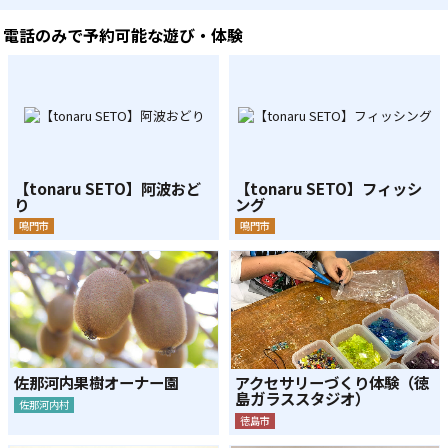
電話のみで予約可能な遊び・体験
【tonaru SETO】阿波おど
【tonaru SETO】フィッシ
り
ング
鳴門市
鳴門市
佐那河内果樹オーナー園
アクセサリーづくり体験（徳
島ガラススタジオ）
佐那河内村
徳島市