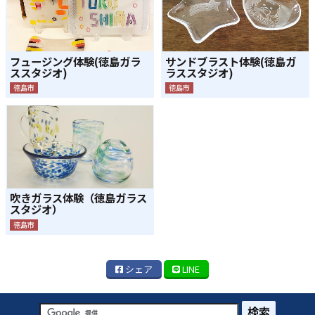
フュージング体験(徳島ガラ
サンドブラスト体験(徳島ガ
ススタジオ)
ラススタジオ)
徳島市
徳島市
吹きガラス体験（徳島ガラス
スタジオ）
徳島市
シェア
LINE
検索