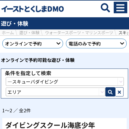
遊び・体験
ホーム
遊び・体験
ウォータースポーツ・マリンスポーツ
スキ
オンラインで予約
電話のみで予約
オンラインで予約可能な遊び・体験
条件を指定して検索
1～2 ／ 全2件
ダイビングスクール海底少年