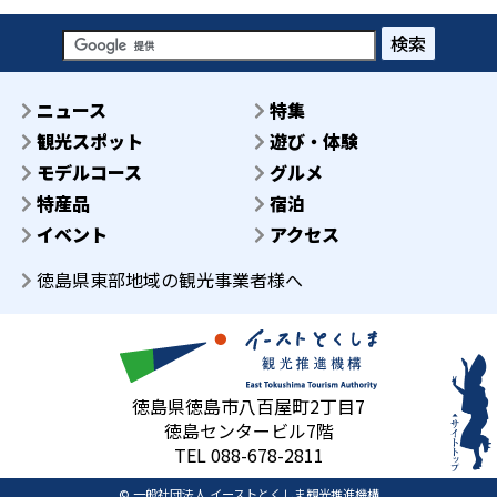
検索
ニュース
特集
観光スポット
遊び・体験
モデルコース
グルメ
特産品
宿泊
イベント
アクセス
徳島県東部地域の観光事業者様へ
徳島県徳島市八百屋町2丁目7
徳島センタービル7階
TEL 088-678-2811
© 一般社団法人 イーストとくしま観光推進機構