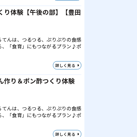
くり体験【午後の部】【豊田
ろてんは、つるつる、ぷりぷりの食感
る、「食育」にもつながるプラン♪ポ
詳しく見る
ん作り＆ポン酢つくり体験
ろてんは、つるつる、ぷりぷりの食感
る、「食育」にもつながるプラン♪ポ
詳しく見る