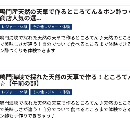
鳴門産天然の天草で作るところてん＆ポン酢つ
商店人気の選...
レジャー・体験
その他レジャー・体験
鳴門海峡で採れた天然の天草で作るところてん♪天然のとこ
で美味しさが違う！自分でついて食べるところまで体験でき
ン酢つくりも体験できます
鳴門海峡で採れた天然の天草で作る！ところて
☆【午前の部】
レジャー・体験
その他レジャー・体験
鳴門海峡で採れた天然の天草で作るところてん♪天然のとこ
で美味しさが違う！自分でついて食べるところまで体験でき
ン酢も手作りできちゃう♪