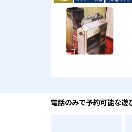
電話のみで予約可能な遊