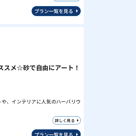
プラン一覧を見る
ススメ☆砂で自由にアート！
トや、インテリアに人気のハーバリウ
詳しく見る
プラン一覧を見る