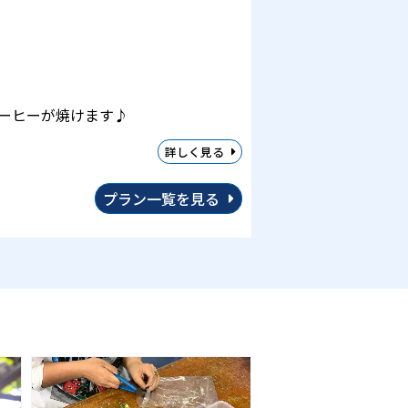
ーヒーが焼けます♪
詳しく見る
プラン一覧を見る