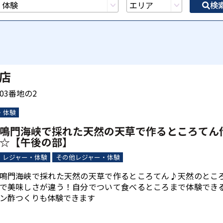
検
店
03番地の2
・体験
鳴門海峡で採れた天然の天草で作るところてん
☆【午後の部】
レジャー・体験
その他レジャー・体験
鳴門海峡で採れた天然の天草で作るところてん♪天然のとこ
で美味しさが違う！自分でついて食べるところまで体験でき
ン酢つくりも体験できます