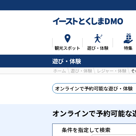
観光スポット
遊び・体験
特集
遊び・体験
ホーム
遊び・体験
レジャー・体験
そ
オンラインで予約
可能な遊び・体験
オンラインで予約可能な
条件を指定して検索