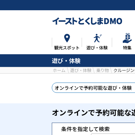
観光スポット
遊び・体験
特集
遊び・体験
ホーム
遊び・体験
乗り物
クルージン
オンラインで予約
可能な遊び・体験
オンラインで予約可能な
条件を指定して検索