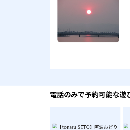
電話のみで予約可能な遊