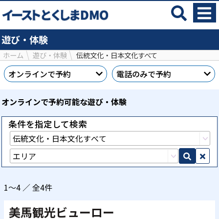
遊び・体験
ホーム
遊び・体験
伝統文化・日本文化すべて
オンラインで予約
電話のみで予約
オンラインで予約可能な遊び・体験
条件を指定して検索
1～4 ／ 全4件
美馬観光ビューロー