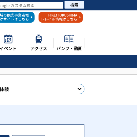
検索
域の観光事業者様
HIKE!TOKUSHIMA
けサイトはこちら
トレイル情報はこちら
イベント
アクセス
パンフ・動画
体験