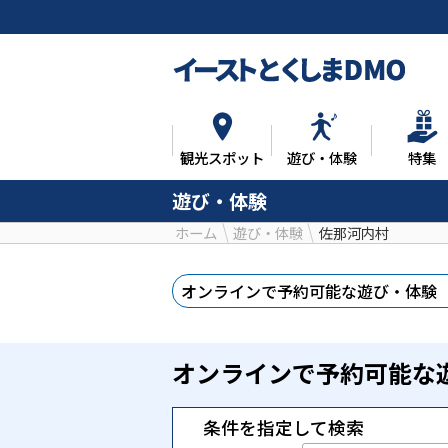
観光スポット
遊び・体験
特集
遊び・体験
ホーム
遊び・体験
佐那河内村
オンラインで予約
可能な遊び・体験
オンラインで予約可能な
条件を指定して検索