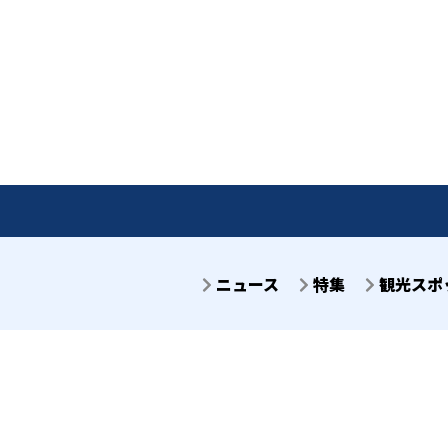
ニュース
特集
観光スポ