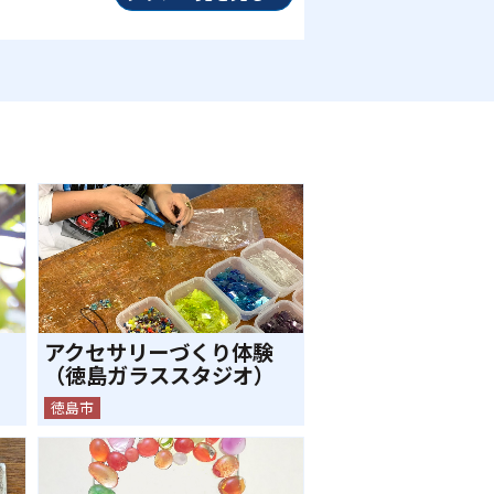
アクセサリーづくり体験
（徳島ガラススタジオ）
徳島市