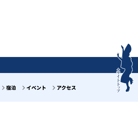
宿泊
イベント
アクセス
目7