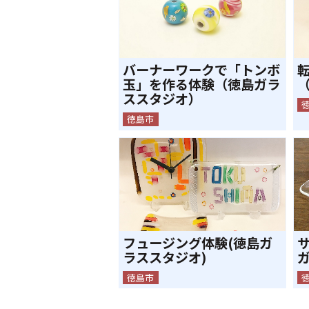
バーナーワークで「トンボ
玉」を作る体験（徳島ガラ
ススタジオ）
徳島市
フュージング体験(徳島ガ
ラススタジオ)
徳島市