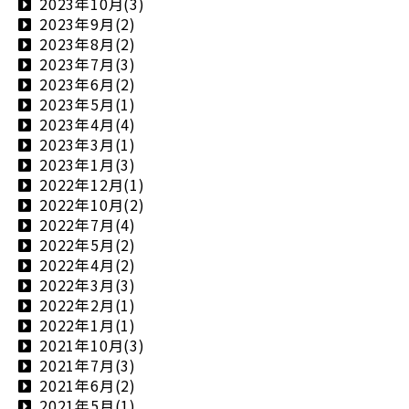
2023年10月(3)
2023年9月(2)
2023年8月(2)
2023年7月(3)
2023年6月(2)
2023年5月(1)
2023年4月(4)
2023年3月(1)
2023年1月(3)
2022年12月(1)
2022年10月(2)
2022年7月(4)
2022年5月(2)
2022年4月(2)
2022年3月(3)
2022年2月(1)
2022年1月(1)
2021年10月(3)
2021年7月(3)
2021年6月(2)
2021年5月(1)