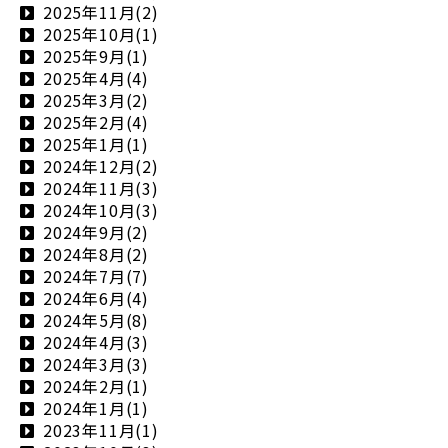
2025年11月(2)
2025年10月(1)
2025年9月(1)
2025年4月(4)
2025年3月(2)
2025年2月(4)
2025年1月(1)
2024年12月(2)
2024年11月(3)
2024年10月(3)
2024年9月(2)
2024年8月(2)
2024年7月(7)
2024年6月(4)
2024年5月(8)
2024年4月(3)
2024年3月(3)
2024年2月(1)
2024年1月(1)
2023年11月(1)