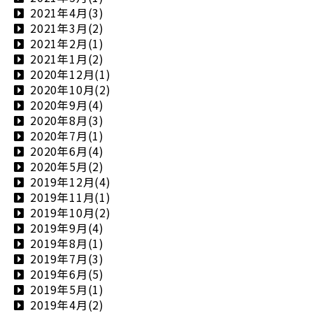
2021年4月(3)
2021年3月(2)
2021年2月(1)
2021年1月(2)
2020年12月(1)
2020年10月(2)
2020年9月(4)
2020年8月(3)
2020年7月(1)
2020年6月(4)
2020年5月(2)
2019年12月(4)
2019年11月(1)
2019年10月(2)
2019年9月(4)
2019年8月(1)
2019年7月(3)
2019年6月(5)
2019年5月(1)
2019年4月(2)