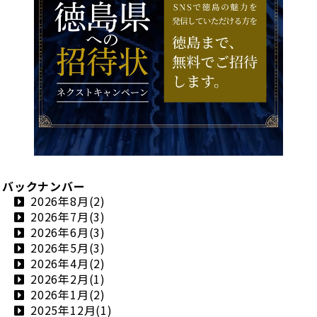
バックナンバー
2026年8月(2)
2026年7月(3)
2026年6月(3)
2026年5月(3)
2026年4月(2)
2026年2月(1)
2026年1月(2)
2025年12月(1)