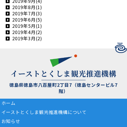
2019年9月(4)
2019年8月(1)
2019年7月(3)
2019年6月(5)
2019年5月(1)
2019年4月(2)
2019年3月(2)
イーストとくしま観光推進機構
徳島県徳島市八百屋町2丁目7（徳島センタービル7
階）
ホーム
イーストとくしま観光推進機構について
お知らせ