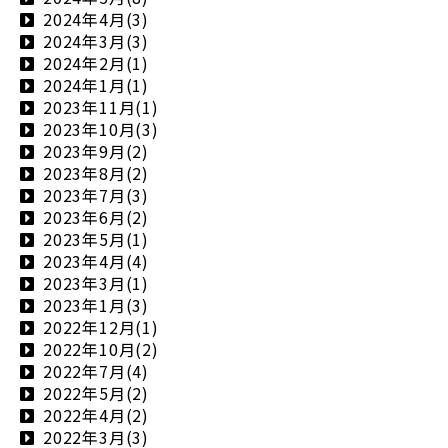
2024年4月(3)
2024年3月(3)
2024年2月(1)
2024年1月(1)
2023年11月(1)
2023年10月(3)
2023年9月(2)
2023年8月(2)
2023年7月(3)
2023年6月(2)
2023年5月(1)
2023年4月(4)
2023年3月(1)
2023年1月(3)
2022年12月(1)
2022年10月(2)
2022年7月(4)
2022年5月(2)
2022年4月(2)
2022年3月(3)