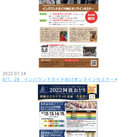
2022.07.14
8/7、28 インバウンドガイド向けオンラインセミナー