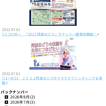
2022.07.01
7/1 10:00～ 「2022 阿波おどり」チケット一般発売開始！
2022.07.01
7/1～8/31 ２０２２阿波おどりのクラウドファンディングを実
施
バックナンバー
2026年8月(2)
2026年7月(3)