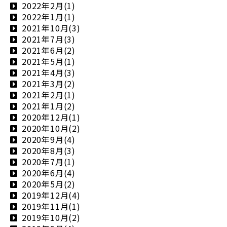
2022年2月(1)
2022年1月(1)
2021年10月(3)
2021年7月(3)
2021年6月(2)
2021年5月(1)
2021年4月(3)
2021年3月(2)
2021年2月(1)
2021年1月(2)
2020年12月(1)
2020年10月(2)
2020年9月(4)
2020年8月(3)
2020年7月(1)
2020年6月(4)
2020年5月(2)
2019年12月(4)
2019年11月(1)
2019年10月(2)