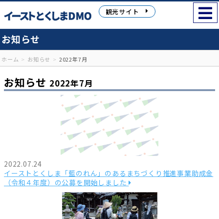
観光サイト
お知らせ
ホーム
お知らせ
2022年7月
お知らせ
2022年7月
2022.07.24
イーストとくしま「藍のれん」のあるまちづくり推進事業助成金
（令和４年度）の公募を開始しました