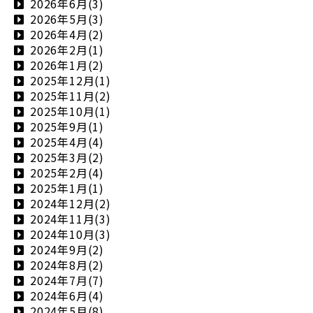
2026年6月(3)
2026年5月(3)
2026年4月(2)
2026年2月(1)
2026年1月(2)
2025年12月(1)
2025年11月(2)
2025年10月(1)
2025年9月(1)
2025年4月(4)
2025年3月(2)
2025年2月(4)
2025年1月(1)
2024年12月(2)
2024年11月(3)
2024年10月(3)
2024年9月(2)
2024年8月(2)
2024年7月(7)
2024年6月(4)
2024年5月(8)