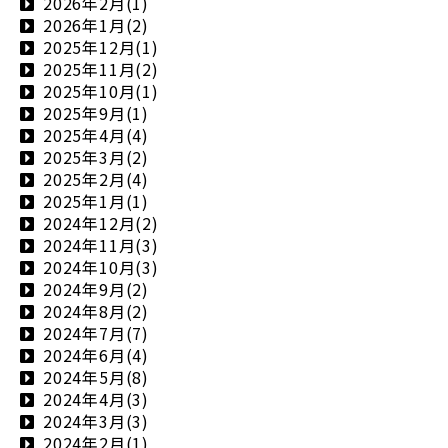
2026年2月(1)
2026年1月(2)
2025年12月(1)
2025年11月(2)
2025年10月(1)
2025年9月(1)
2025年4月(4)
2025年3月(2)
2025年2月(4)
2025年1月(1)
2024年12月(2)
2024年11月(3)
2024年10月(3)
2024年9月(2)
2024年8月(2)
2024年7月(7)
2024年6月(4)
2024年5月(8)
2024年4月(3)
2024年3月(3)
2024年2月(1)