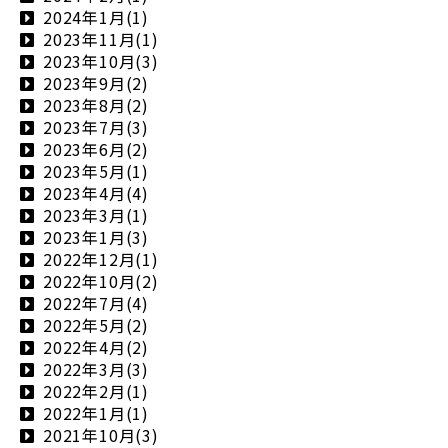
2024年1月(1)
2023年11月(1)
2023年10月(3)
2023年9月(2)
2023年8月(2)
2023年7月(3)
2023年6月(2)
2023年5月(1)
2023年4月(4)
2023年3月(1)
2023年1月(3)
2022年12月(1)
2022年10月(2)
2022年7月(4)
2022年5月(2)
2022年4月(2)
2022年3月(3)
2022年2月(1)
2022年1月(1)
2021年10月(3)