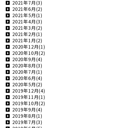
2021年7月(3)
2021年6月(2)
2021年5月(1)
2021年4月(3)
2021年3月(2)
2021年2月(1)
2021年1月(2)
2020年12月(1)
2020年10月(2)
2020年9月(4)
2020年8月(3)
2020年7月(1)
2020年6月(4)
2020年5月(2)
2019年12月(4)
2019年11月(1)
2019年10月(2)
2019年9月(4)
2019年8月(1)
2019年7月(3)