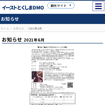
観光サイト
お知らせ
ホーム
お知らせ
2021年6月
お知らせ
2021年6月