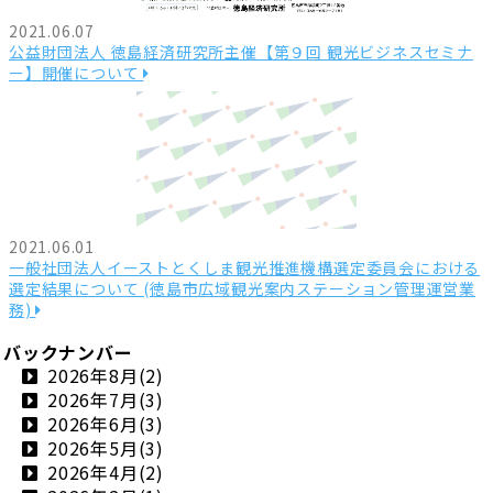
2021.06.07
公益財団法人 徳島経済研究所主催【第９回 観光ビジネスセミナ
ー】開催について
2021.06.01
一般社団法人イーストとくしま観光推進機構選定委員会における
選定結果について (徳島市広域観光案内ステーション管理運営業
務)
バックナンバー
2026年8月(2)
2026年7月(3)
2026年6月(3)
2026年5月(3)
2026年4月(2)