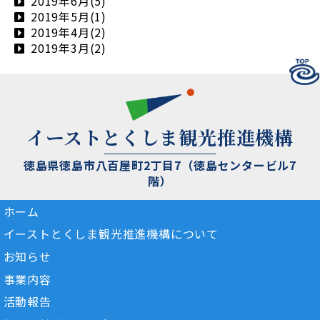
2019年6月(5)
2019年5月(1)
2019年4月(2)
2019年3月(2)
イーストとくしま観光推進機構
徳島県徳島市八百屋町2丁目7（徳島センタービル7
階）
ホーム
イーストとくしま観光推進機構について
お知らせ
事業内容
活動報告