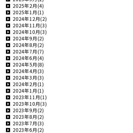
2025年2月(4)
2025年1月(1)
2024年12月(2)
2024年11月(3)
2024年10月(3)
2024年9月(2)
2024年8月(2)
2024年7月(7)
2024年6月(4)
2024年5月(8)
2024年4月(3)
2024年3月(3)
2024年2月(1)
2024年1月(1)
2023年11月(1)
2023年10月(3)
2023年9月(2)
2023年8月(2)
2023年7月(3)
2023年6月(2)