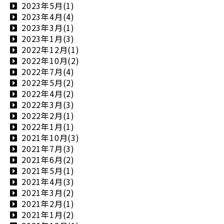
2023年5月(1)
2023年4月(4)
2023年3月(1)
2023年1月(3)
2022年12月(1)
2022年10月(2)
2022年7月(4)
2022年5月(2)
2022年4月(2)
2022年3月(3)
2022年2月(1)
2022年1月(1)
2021年10月(3)
2021年7月(3)
2021年6月(2)
2021年5月(1)
2021年4月(3)
2021年3月(2)
2021年2月(1)
2021年1月(2)