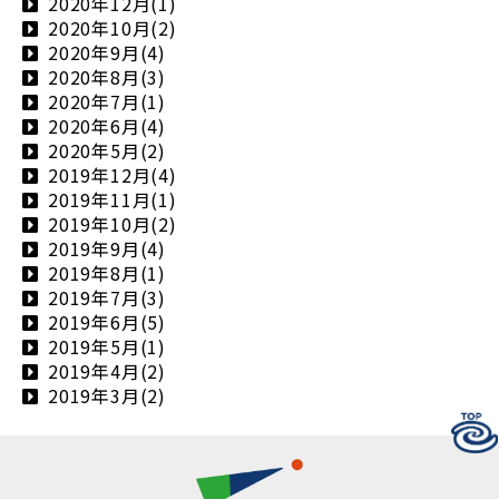
2020年12月(1)
2020年10月(2)
2020年9月(4)
2020年8月(3)
2020年7月(1)
2020年6月(4)
2020年5月(2)
2019年12月(4)
2019年11月(1)
2019年10月(2)
2019年9月(4)
2019年8月(1)
2019年7月(3)
2019年6月(5)
2019年5月(1)
2019年4月(2)
2019年3月(2)