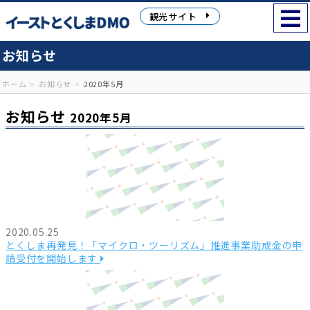
観光サイト
お知らせ
ホーム
お知らせ
2020年5月
お知らせ
2020年5月
2020.05.25
とくしま再発見！「マイクロ・ツーリズム」推進事業助成金の申
請受付を開始します