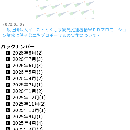
2020.05.07
一般社団法人イーストとくしま観光推進機構ＷＥＢプロモーショ
ン業務に係る公募型プロポーザルの実施について
バックナンバー
2026年8月(2)
2026年7月(3)
2026年6月(3)
2026年5月(3)
2026年4月(2)
2026年2月(1)
2026年1月(2)
2025年12月(1)
2025年11月(2)
2025年10月(1)
2025年9月(1)
2025年4月(4)
2025年3月(2)