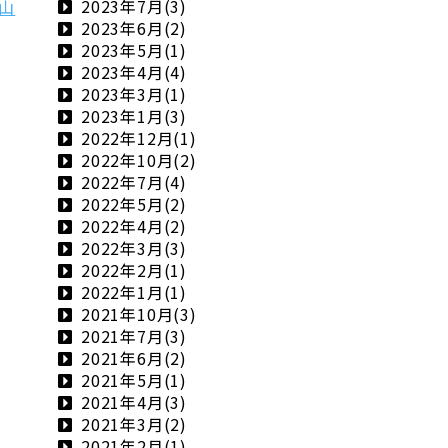
2023年7月(3)
神山
2023年6月(2)
2023年5月(1)
2023年4月(4)
2023年3月(1)
2023年1月(3)
2022年12月(1)
2022年10月(2)
2022年7月(4)
2022年5月(2)
2022年4月(2)
2022年3月(3)
2022年2月(1)
2022年1月(1)
2021年10月(3)
2021年7月(3)
2021年6月(2)
2021年5月(1)
2021年4月(3)
2021年3月(2)
2021年2月(1)