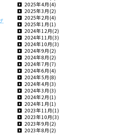
2025年4月(4)
2025年3月(2)
2025年2月(4)
ザ
2025年1月(1)
2024年12月(2)
2024年11月(3)
2024年10月(3)
2024年9月(2)
2024年8月(2)
2024年7月(7)
2024年6月(4)
2024年5月(8)
2024年4月(3)
2024年3月(3)
2024年2月(1)
2024年1月(1)
2023年11月(1)
2023年10月(3)
2023年9月(2)
2023年8月(2)