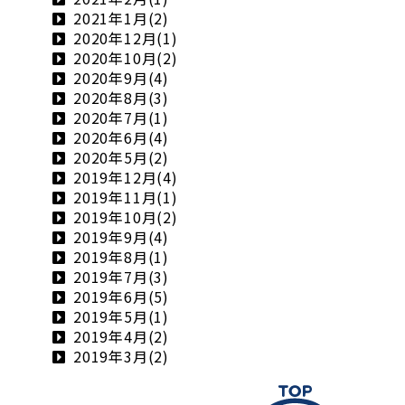
2021年1月(2)
2020年12月(1)
2020年10月(2)
2020年9月(4)
2020年8月(3)
2020年7月(1)
2020年6月(4)
2020年5月(2)
2019年12月(4)
2019年11月(1)
2019年10月(2)
2019年9月(4)
2019年8月(1)
2019年7月(3)
2019年6月(5)
2019年5月(1)
2019年4月(2)
2019年3月(2)