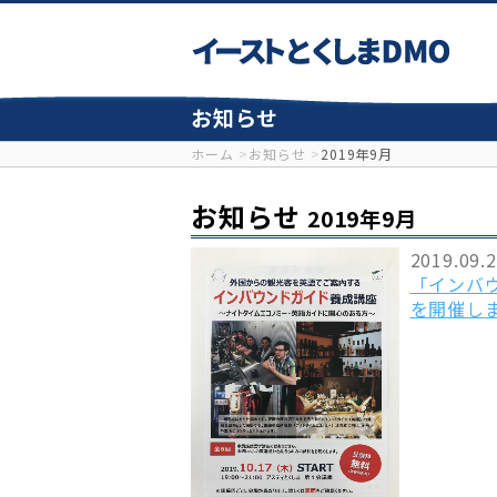
お知らせ
ホーム
お知らせ
2019年9月
お知らせ
2019年9月
2019.09.
「インバ
を開催し