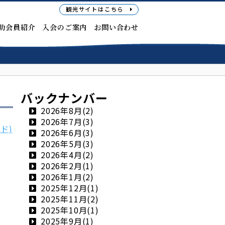
観光サイト
はこちら
助会員紹介
入会のご案内
お問い合わせ
バックナンバー
2026年8月(2)
2026年7月(3)
ド)
2026年6月(3)
2026年5月(3)
2026年4月(2)
2026年2月(1)
2026年1月(2)
2025年12月(1)
2025年11月(2)
2025年10月(1)
2025年9月(1)