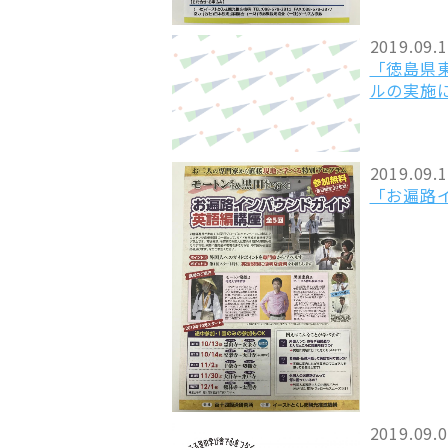
2019.09.
「徳島県
ルの実施
2019.09.
「お遍路イ
2019.09.