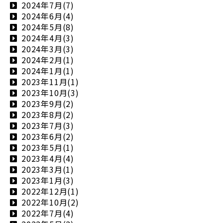
2024年7月(7)
2024年6月(4)
2024年5月(8)
2024年4月(3)
2024年3月(3)
2024年2月(1)
2024年1月(1)
2023年11月(1)
2023年10月(3)
2023年9月(2)
2023年8月(2)
2023年7月(3)
2023年6月(2)
2023年5月(1)
2023年4月(4)
2023年3月(1)
2023年1月(3)
2022年12月(1)
2022年10月(2)
2022年7月(4)