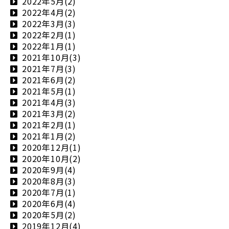
2022年5月(2)
2022年4月(2)
2022年3月(3)
2022年2月(1)
2022年1月(1)
2021年10月(3)
2021年7月(3)
2021年6月(2)
2021年5月(1)
2021年4月(3)
2021年3月(2)
2021年2月(1)
2021年1月(2)
2020年12月(1)
2020年10月(2)
2020年9月(4)
2020年8月(3)
2020年7月(1)
2020年6月(4)
2020年5月(2)
2019年12月(4)