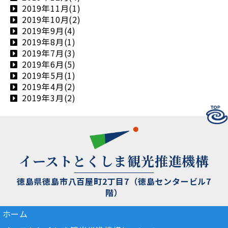
2019年11月(1)
2019年10月(2)
2019年9月(4)
2019年8月(1)
2019年7月(3)
2019年6月(5)
2019年5月(1)
2019年4月(2)
2019年3月(2)
イーストとくしま観光推進機構
徳島県徳島市八百屋町2丁目7（徳島センタービル7
階）
ホーム