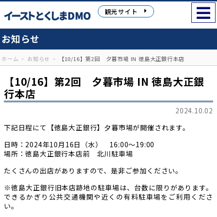
観光サイト
お知らせ
ホーム
お知らせ
【10/16】第2回 夕暮市場 IN 徳島大正銀行本店
【10/16】第2回 夕暮市場 IN 徳島大正銀
行本店
2024.10.02
下記日程にて【徳島大正銀行】夕暮市場が開催されます。
日時：2024年10月16日（水） 16:00～19:00
場所：徳島大正銀行本店前 北川駐車場
たくさんの出店がありますので、是非ご参加ください。
※徳島大正銀行旧本店跡地の駐車場は、台数に限りがあります。
できるかぎり公共交通機関や近くの有料駐車場をご利用くださ
い。