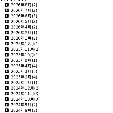
2026年8月(2)
2026年7月(3)
2026年6月(3)
2026年5月(3)
2026年4月(2)
2026年2月(1)
2026年1月(2)
2025年12月(1)
2025年11月(2)
2025年10月(1)
2025年9月(1)
2025年4月(4)
2025年3月(2)
2025年2月(4)
2025年1月(1)
2024年12月(2)
2024年11月(3)
2024年10月(3)
2024年9月(2)
2024年8月(2)