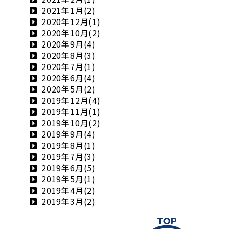
2021年1月(2)
2020年12月(1)
2020年10月(2)
2020年9月(4)
2020年8月(3)
2020年7月(1)
2020年6月(4)
2020年5月(2)
2019年12月(4)
2019年11月(1)
2019年10月(2)
2019年9月(4)
2019年8月(1)
2019年7月(3)
2019年6月(5)
2019年5月(1)
2019年4月(2)
2019年3月(2)