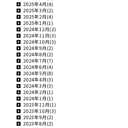
2025年4月(4)
2025年3月(2)
2025年2月(4)
2025年1月(1)
2024年12月(2)
2024年11月(3)
2024年10月(3)
2024年9月(2)
2024年8月(2)
2024年7月(7)
2024年6月(4)
2024年5月(8)
2024年4月(3)
2024年3月(3)
2024年2月(1)
2024年1月(1)
2023年11月(1)
2023年10月(3)
2023年9月(2)
2023年8月(2)