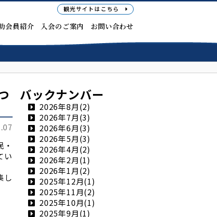
観光サイト
はこちら
助会員紹介
入会のご案内
お問い合わせ
つ
バックナンバー
2026年8月(2)
2026年7月(3)
.07
2026年6月(3)
2026年5月(3)
民・
2026年4月(2)
てい
2026年2月(1)
2026年1月(2)
集し
2025年12月(1)
2025年11月(2)
2025年10月(1)
2025年9月(1)