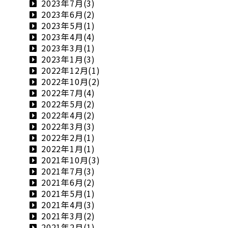
2023年7月(3)
2023年6月(2)
2023年5月(1)
2023年4月(4)
2023年3月(1)
2023年1月(3)
2022年12月(1)
2022年10月(2)
2022年7月(4)
2022年5月(2)
2022年4月(2)
2022年3月(3)
2022年2月(1)
2022年1月(1)
2021年10月(3)
2021年7月(3)
2021年6月(2)
2021年5月(1)
2021年4月(3)
2021年3月(2)
2021年2月(1)