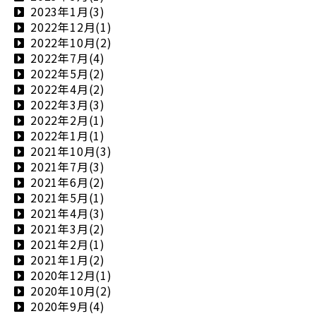
2023年1月(3)
2022年12月(1)
2022年10月(2)
2022年7月(4)
2022年5月(2)
2022年4月(2)
2022年3月(3)
2022年2月(1)
2022年1月(1)
2021年10月(3)
2021年7月(3)
2021年6月(2)
2021年5月(1)
2021年4月(3)
2021年3月(2)
2021年2月(1)
2021年1月(2)
2020年12月(1)
2020年10月(2)
2020年9月(4)