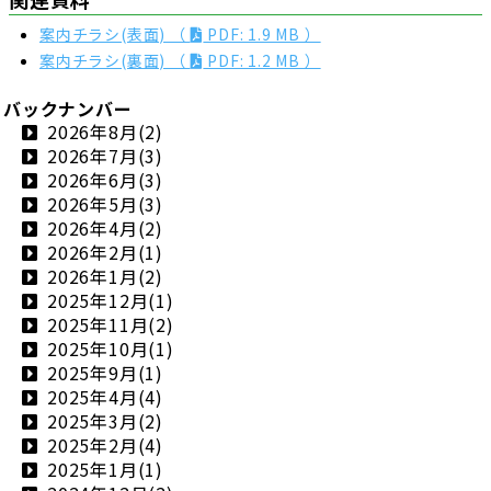
案内チラシ(表面) （
PDF: 1.9 MB ）
案内チラシ(裏面) （
PDF: 1.2 MB ）
バックナンバー
2026年8月(2)
2026年7月(3)
2026年6月(3)
2026年5月(3)
2026年4月(2)
2026年2月(1)
2026年1月(2)
2025年12月(1)
2025年11月(2)
2025年10月(1)
2025年9月(1)
2025年4月(4)
2025年3月(2)
2025年2月(4)
2025年1月(1)