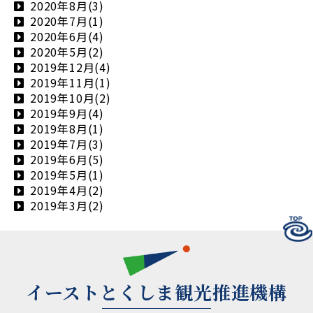
2020年8月(3)
2020年7月(1)
2020年6月(4)
2020年5月(2)
2019年12月(4)
2019年11月(1)
2019年10月(2)
2019年9月(4)
2019年8月(1)
2019年7月(3)
2019年6月(5)
2019年5月(1)
2019年4月(2)
2019年3月(2)
イーストとくしま観光推進機構