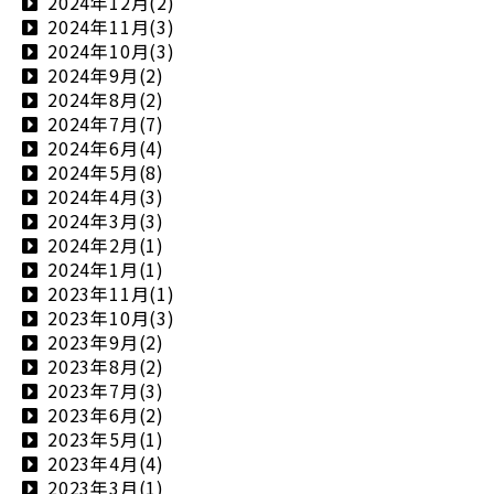
2024年12月(2)
2024年11月(3)
2024年10月(3)
2024年9月(2)
2024年8月(2)
2024年7月(7)
2024年6月(4)
2024年5月(8)
2024年4月(3)
2024年3月(3)
2024年2月(1)
2024年1月(1)
2023年11月(1)
2023年10月(3)
2023年9月(2)
2023年8月(2)
2023年7月(3)
2023年6月(2)
2023年5月(1)
2023年4月(4)
2023年3月(1)