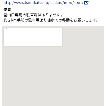
http://www.kamikatsu.jp/kankou/miru/spot/
備考
登山口専用の駐車場はありません。
約２km手前の駐車場より徒歩での移動をお願いします。