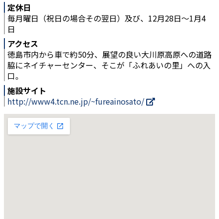
定休日
毎月曜日（祝日の場合その翌日）及び、12月28日～1月4
日
アクセス
徳島市内から車で約50分、展望の良い大川原高原への道路
脇にネイチャーセンター、そこが「ふれあいの里」への入
口。
施設サイト
http://www4.tcn.ne.jp/~fureainosato/