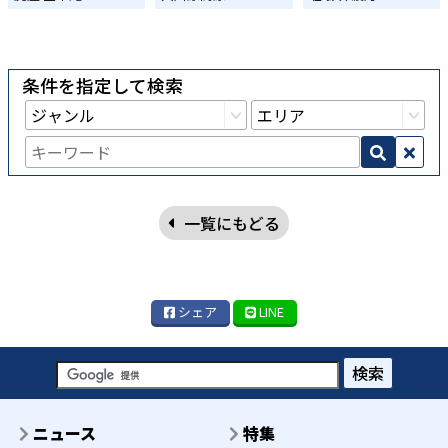
条件を指定して検索
一覧にもどる
シェア
LINE
検索
ニュース
特集