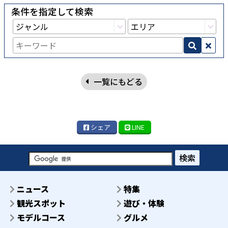
条件を指定して検索
一覧にもどる
シェア
LINE
検索
ニュース
特集
観光スポット
遊び・体験
モデルコース
グルメ