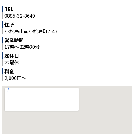
TEL
0885-32-8640
住所
小松島市南小松島町7-47
営業時間
17時～22時30分
定休日
木曜休
料金
2,000円～