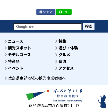
シェア
LINE
検索
ニュース
特集
観光スポット
遊び・体験
モデルコース
グルメ
特産品
宿泊
イベント
アクセス
徳島県東部地域の観光事業者様へ
徳島県徳島市八百屋町2丁目7