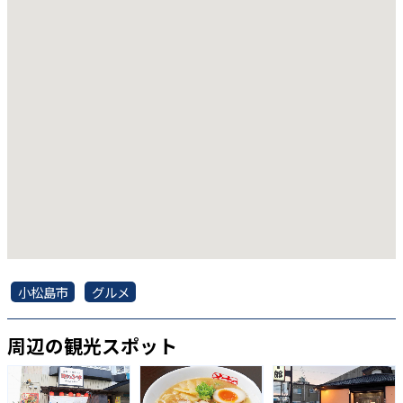
小松島市
グルメ
周辺の観光スポット