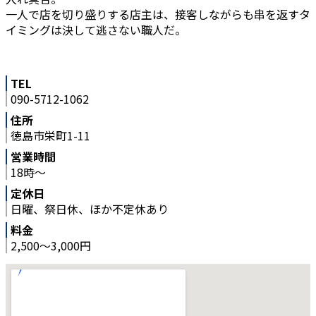
一人で店を切り盛りする店主は、接客しながらも串を返すタ
イミングは決して逃さない職人だ。
TEL
090-5712-1062
住所
徳島市栄町1-11
営業時間
18時～
定休日
日曜、祭日休、ほか不定休あり
料金
2,500～3,000円