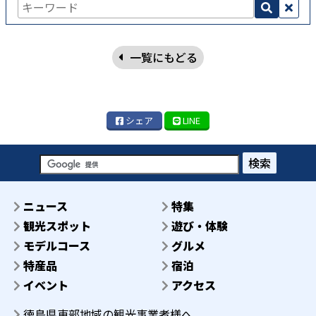
一覧にもどる
シェア
LINE
検索
ニュース
特集
観光スポット
遊び・体験
モデルコース
グルメ
特産品
宿泊
イベント
アクセス
徳島県東部地域の観光事業者様へ