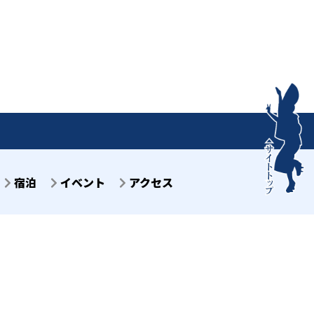
宿泊
イベント
アクセス
目7