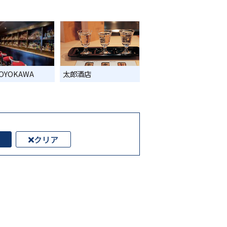
TOYOKAWA
太郎酒店
クリア