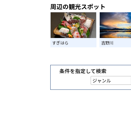
周辺の観光スポット
すぎはら
吉野川
条件を指定して検索