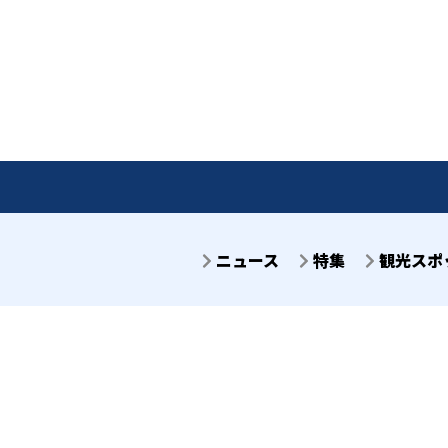
ニュース
特集
観光スポ