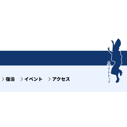
宿泊
イベント
アクセス
目7