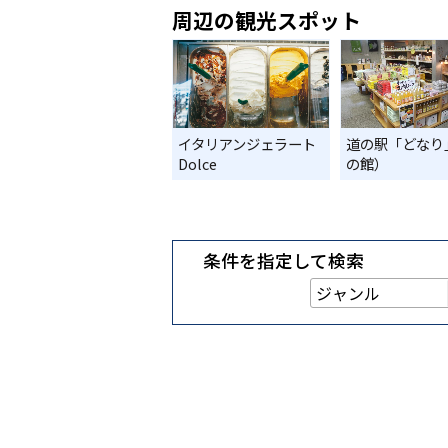
周辺の観光スポット
イタリアンジェラート
道の駅「どなり
Dolce
の館）
条件を指定して検索