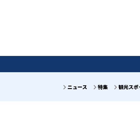
ニュース
特集
観光スポ