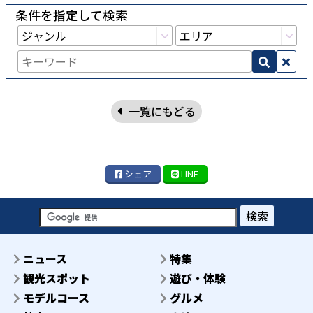
条件を指定して検索
一覧にもどる
シェア
LINE
検索
ニュース
特集
観光スポット
遊び・体験
モデルコース
グルメ